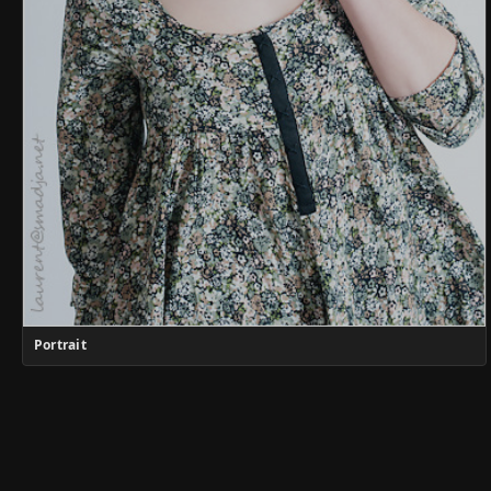
Portrait