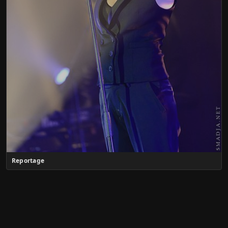
Reportage