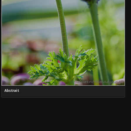
Abstrait