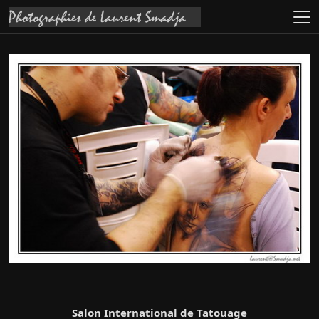
Salon International de Tatouage