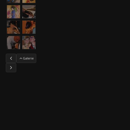
Galerie