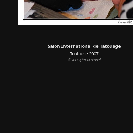
Salon International de Tatouage
Toulouse 2007
© All rights reserved