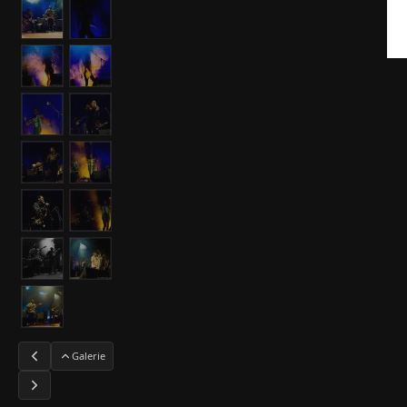
Galerie