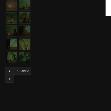
Galerie