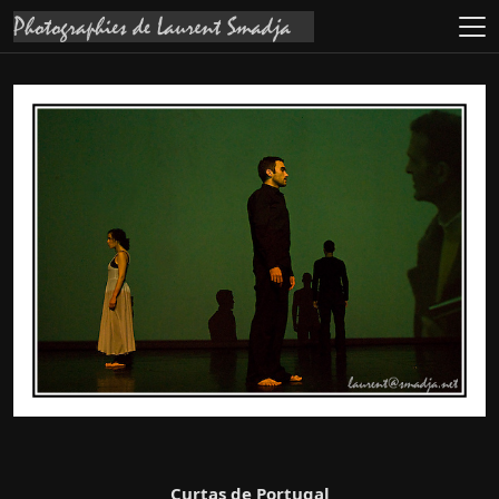
Curtas de Portugal