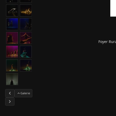
Foyer Rur
Galerie