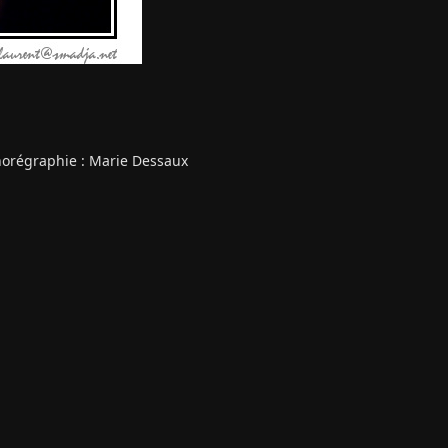
horégraphie : Marie Dessaux