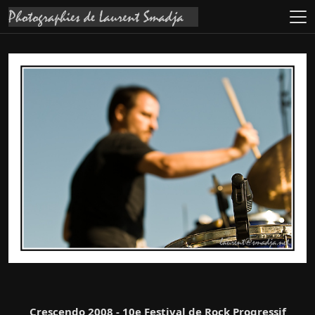
Crescendo 2008 - 10e Festival de Rock Progressif