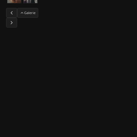
Galerie