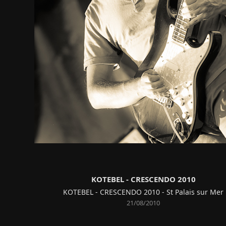
KOTEBEL - CRESCENDO 2010
KOTEBEL - CRESCENDO 2010 - St Palais sur Mer
21/08/2010