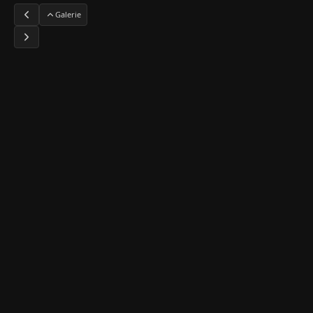
Galerie