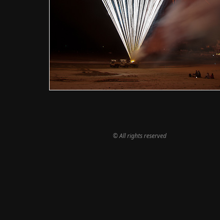
© All rights reserved