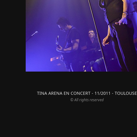
TINA ARENA EN CONCERT - 11/2011 - TOULOUSE
© All rights reserved