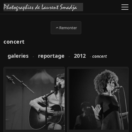
Remonter
concert
galeries
reportage
2012
concert
-
-
-