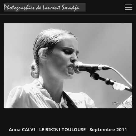
Anna CALVI - LE BIKINI TOULOUSE - Septembre 2011