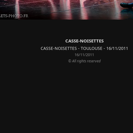
CASSE-NOISETTES
CASSE-NOISETTES - TOULOUSE - 16/11/2011
16/11/2011
© All rights reserved