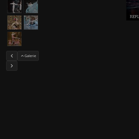
Galerie